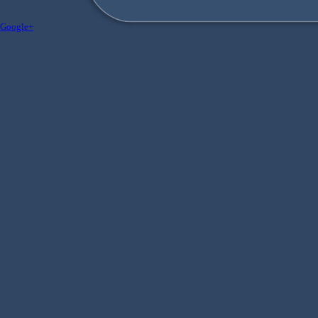
Google+