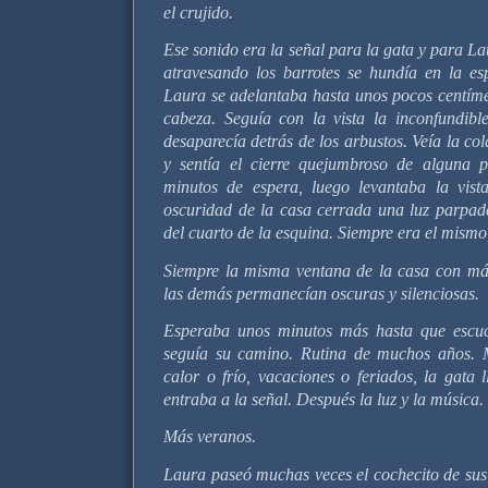
el crujido.
Ese sonido era la señal para la gata y para La
atravesando los barrotes se hundía en la esp
Laura se adelantaba hasta unos pocos centíme
cabeza. Seguía con la vista la inconfundib
desaparecía detrás de los arbustos. Veía la col
y sentía el cierre quejumbroso de alguna p
minutos de espera, luego levantaba la vis
oscuridad de la casa cerrada una luz parpade
del cuarto de la esquina. Siempre era el mismo
Siempre la misma ventana de la casa con má
las demás permanecían oscuras y silenciosas.
Esperaba unos minutos más hasta que escu
seguía su camino. Rutina de muchos años. 
calor o frío, vacaciones o feriados, la gata
entraba a la señal. Después la luz y la música.
Más veranos.
Laura paseó muchas veces el cochecito de sus 